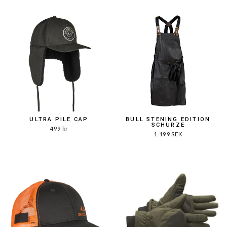
ULTRA PILE CAP
BULL STENING EDITION
SCHÜRZE
499 kr
1.199 SEK