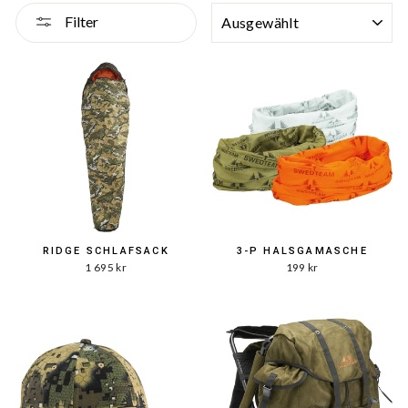
SORTIERUNG
Filter
RIDGE SCHLAFSACK
3-P HALSGAMASCHE
1 695 kr
199 kr