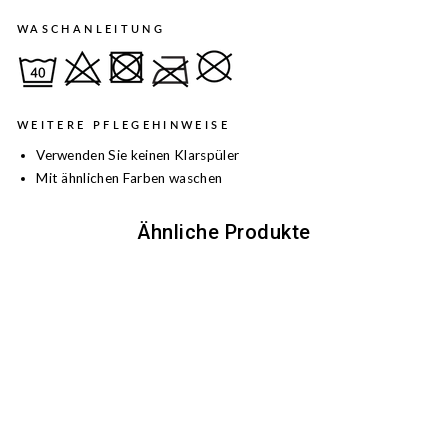
WASCHANLEITUNG
WEITERE PFLEGEHINWEISE
Verwenden Sie keinen Klarspüler
Mit ähnlichen Farben waschen
Ähnliche Produkte