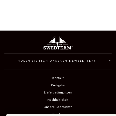
RIDGE SWEATER BASE
LAYER
699 kr
HOLEN SIE SICH UNSEREN NEWSLETTER!
Kontakt
Rückgabe
Lieferbedingungen
Nachhaltigkeit
Unsere Geschichte
Katalog