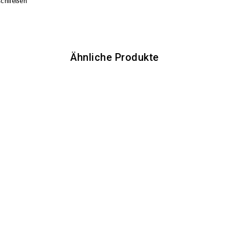
chließen
Ähnliche Produkte