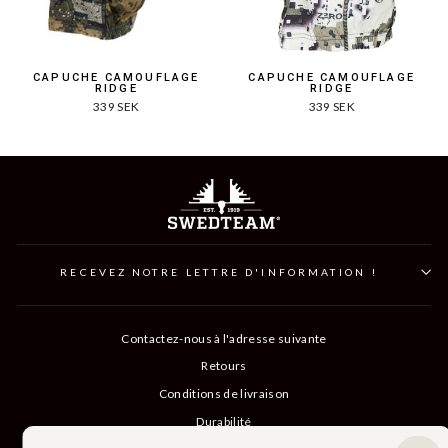
CAPUCHE CAMOUFLAGE
CAPUCHE CAMOUFLAGE
RIDGE
RIDGE
339 SEK
339 SEK
RECEVEZ NOTRE LETTRE D'INFORMATION !
Contactez-nous à l'adresse suivante
Retours
Conditions de livraison
Durabilité