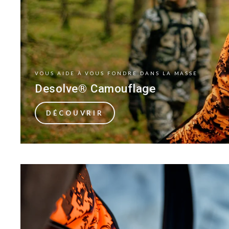
VOUS AIDE À VOUS FONDRE DANS LA MASSE
Desolve® Camouflage
DÉCOUVRIR