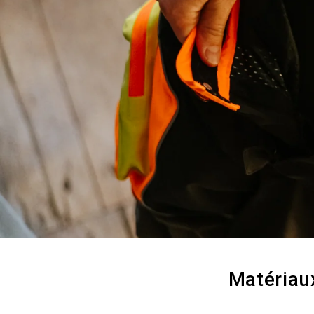
Matériaux