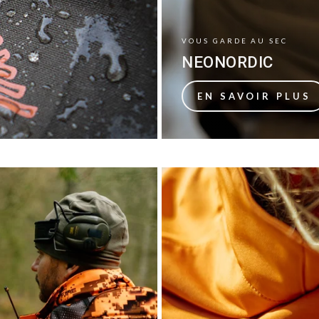
VOUS GARDE AU SEC
NEONORDIC
EN SAVOIR PLUS