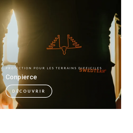
PROTECTION POUR LES TERRAINS DIFFICILES
Conpierce
DÉCOUVRIR