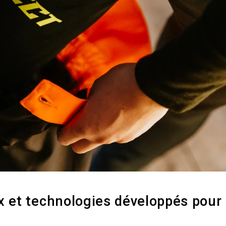
 et technologies développés pour