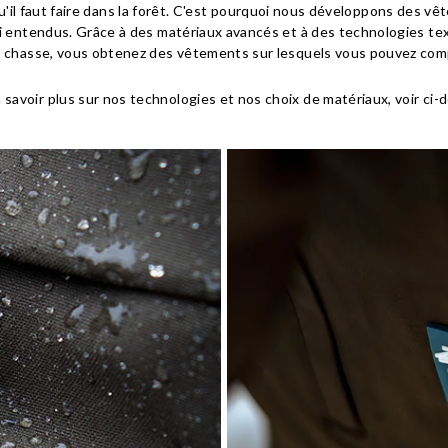
il faut faire dans la forêt. C'est pourquoi nous développons des vê
ni entendus. Grâce à des matériaux avancés et à des technologies tex
a chasse, vous obtenez des vêtements sur lesquels vous pouvez com
 savoir plus sur nos technologies et nos choix de matériaux, voir ci-