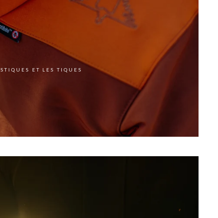
STIQUES ET LES TIQUES