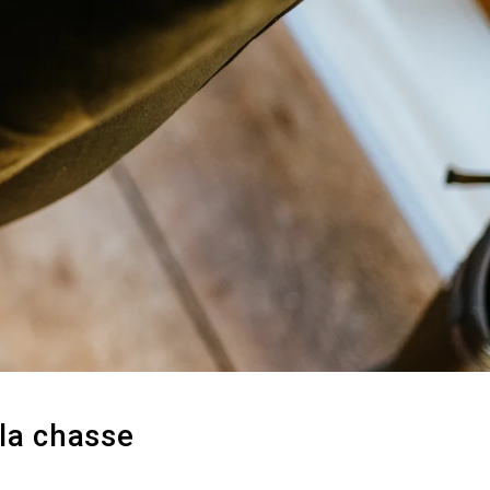
 la chasse