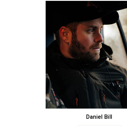
Daniel Bill