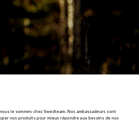
ue nous le sommes chez Swedteam. Nos ambassadeurs sont
opper nos produits pour mieux répondre aux besoins de nos