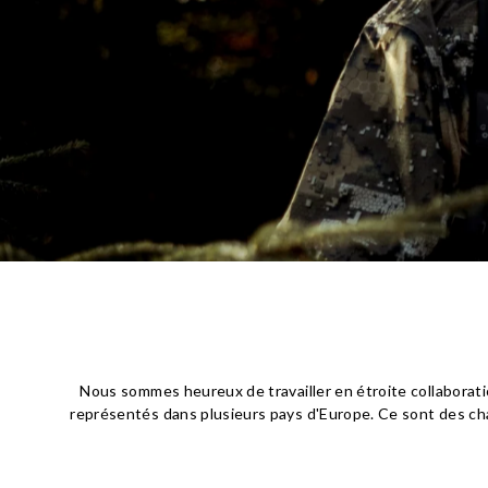
Nous sommes heureux de travailler en étroite collabor
représentés dans plusieurs pays d'Europe. Ce sont des ch