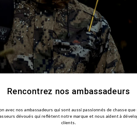
Rencontrez nos ambassadeurs
ation avec nos ambassadeurs qui sont aussi passionnés de chasse q
asseurs dévoués qui reflètent notre marque et nous aident à dével
clients.