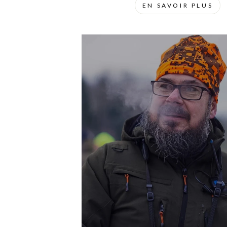
EN SAVOIR PLUS