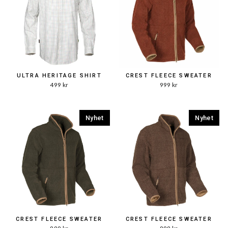
ULTRA HERITAGE SHIRT
CREST FLEECE SWEATER
499 kr
999 kr
Nyhet
Nyhet
CREST FLEECE SWEATER
CREST FLEECE SWEATER