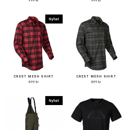
999 kr
999 kr
Nyhet
CREST MESH SHIRT
CREST MESH SHIRT
899 kr
899 kr
Nyhet