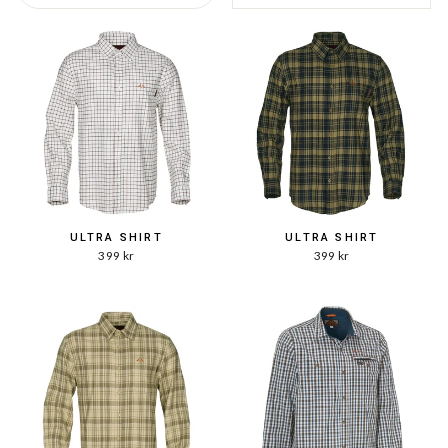
ULTRA SHIRT
ULTRA SHIRT
399 kr
399 kr