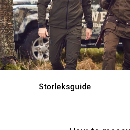
Storleksguide