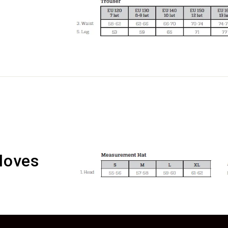
loves