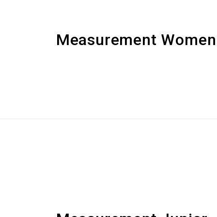
Measurement Women