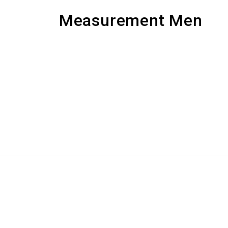
Measurement Men