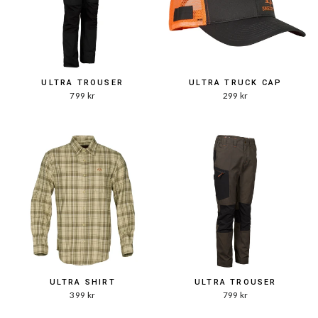
ULTRA TROUSER
ULTRA TRUCK CAP
799 kr
299 kr
ULTRA SHIRT
ULTRA TROUSER
399 kr
799 kr