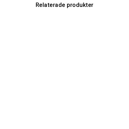
Relaterade produkter