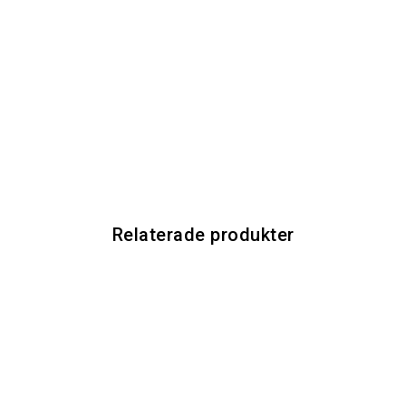
Relaterade produkter