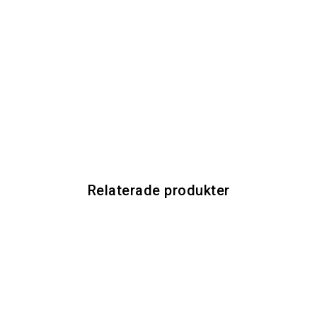
Relaterade produkter