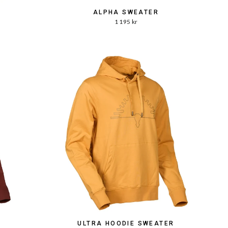
ALPHA SWEATER
1 195 kr
ULTRA HOODIE SWEATER