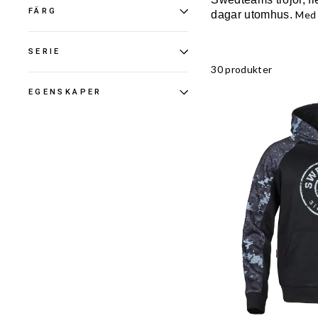
FÄRG
dagar utomhus.
Med 
SERIE
30 produkter
EGENSKAPER