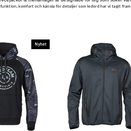
funktion, komfort och känsla för detaljer som ledord har vi tagit fram
Nyhet