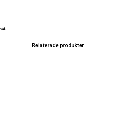
vål.
Relaterade produkter