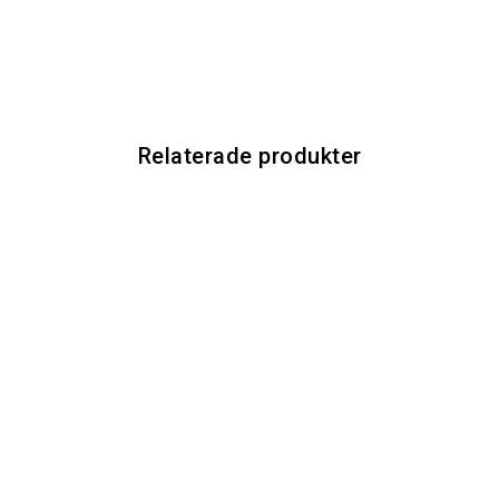
Relaterade produkter