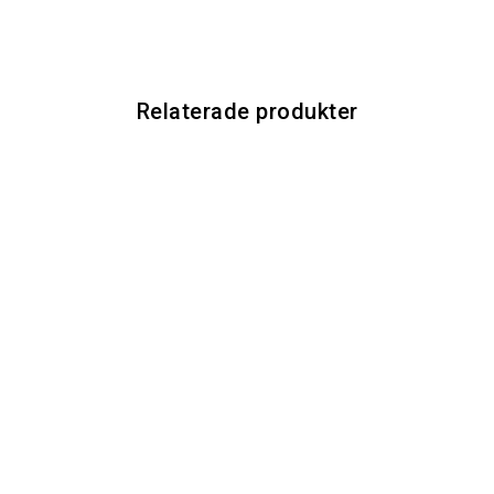
Relaterade produkter