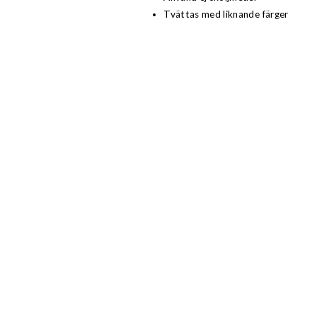
Tvättas med liknande färger