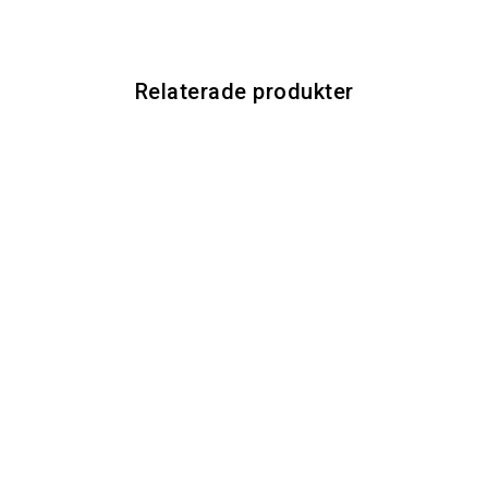
Relaterade produkter