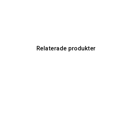
Relaterade produkter